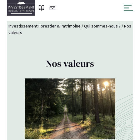
Investissement Forestier & Patrimoine
/
Qui sommes-nous ?
/
Nos
valeurs
Nos valeurs