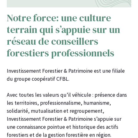
Notre force: une culture
terrain qui s’appuie sur un
réseau de conseillers
forestiers professionnels
Investissement Forestier & Patrimoine est une filiale
du groupe coopératif
CFBL.
Avec toutes les valeurs qu’il véhicule : présence dans
les territoires, professionnalisme, humanisme,
solidarité, mutualisation et regroupement,
Investissement Forestier & Patrimoine s’appuie sur
une connaissance pointue et historique des actifs
forestiers et de la gestion forestière en région.