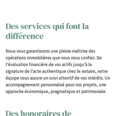
Des services qui font la
différence
Nous vous garantissons une pleine maîtrise des
opérations immobilières que vous nous confiez. De
l’évaluation financière de vos actifs jusqu’à la
signature de l’acte authentique chez le notaire, notre
équipe vous assure un suivi attentif de vos intérêts. Un
accompagnement personnalisé pour vos projets, une
approche économique, pragmatique et patrimoniale.
Des honoraires de