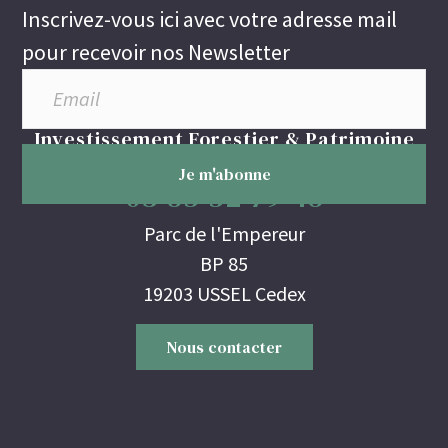
Inscrivez-vous ici avec votre adresse mail
pour recevoir nos Newsletter
Investissement Forestier & Patrimoine
03 85 52 79 48
Parc de l'Empereur
BP 85
19203 USSEL Cedex
Nous contacter