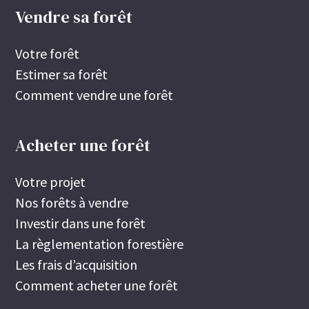
Vendre sa forêt
Votre forêt
Estimer sa forêt
Comment vendre une forêt
Acheter une forêt
Votre projet
Nos forêts à vendre
Investir dans une forêt
La règlementation forestière
Les frais d’acquisition
Comment acheter une forêt