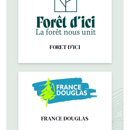
FORET D'ICI
FRANCE DOUGLAS