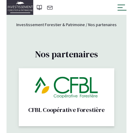
Investissement Forestier & Patrimoine
/
Nos partenaires
Nos partenaires
CFBL Coopérative Forestière