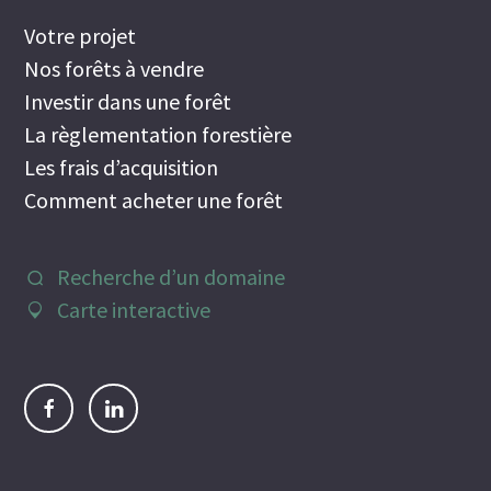
Votre projet
Nos forêts à vendre
Investir dans une forêt
La règlementation forestière
Les frais d’acquisition
Comment acheter une forêt
Recherche d’un domaine
Carte interactive