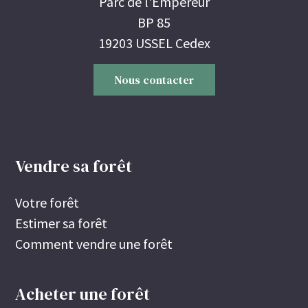
Parc de l'Empereur
BP 85
19203 USSEL Cedex
Nous contacter
Vendre sa forêt
Votre forêt
Estimer sa forêt
Comment vendre une forêt
Acheter une forêt