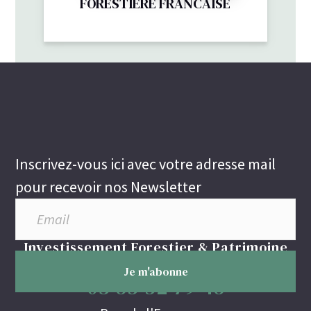
FORESTIERE FRANCAISE
Inscrivez-vous ici avec votre adresse mail
pour recevoir nos Newsletter
Investissement Forestier & Patrimoine
03 85 52 79 48