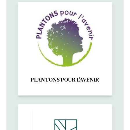
PLANTONS POUR L'AVENIR