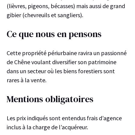
(lièvres, pigeons, bécasses) mais aussi de grand
gibier (chevreuils et sangliers).
Ce que nous en pensons
Cette propriété périurbaine ravira un passionné
de Chêne voulant diversifier son patrimoine
dans un secteur où les biens forestiers sont
rares à la vente.
Mentions obligatoires
Les prix indiqués sont entendus frais d’agence
inclus à la charge de l’acquéreur.