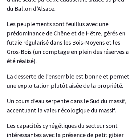
du Ballon d’Alsace.
Les peuplements sont feuillus avec une
prédominance de Chêne et de Hêtre, gérés en
futaie régularisé dans les Bois-Moyens et les
Gros-Bois (un comptage en plein des réserves a
été réalisé).
La desserte de l’ensemble est bonne et permet
une exploitation plutôt aisée de la propriété.
Un cours d’eau serpente dans le Sud du massif,
accentuant la valeur écologique du massif
.
Les capacités cynégétiques du secteur sont
intéressantes avec la présence de petit gibier