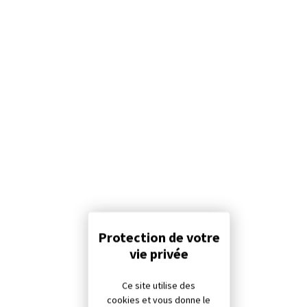
Panneau de gestion des cookies
Ce site utilise des
cookies et vous donne le