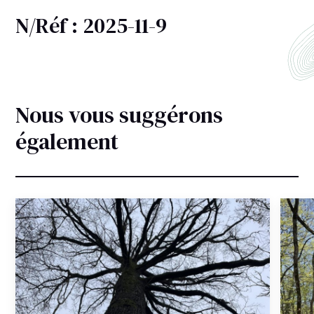
N/Réf : 2025-11-9
Nous vous suggérons
également