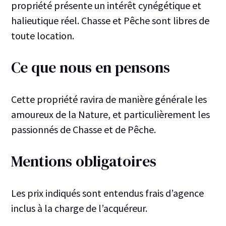
propriété présente un intérêt cynégétique et
halieutique réel. Chasse et Pêche sont libres de
toute location.
Ce que nous en pensons
Cette propriété ravira de manière générale les
amoureux de la Nature, et particulièrement les
passionnés de Chasse et de Pêche.
Mentions obligatoires
Les prix indiqués sont entendus frais d’agence
inclus à la charge de l’acquéreur.