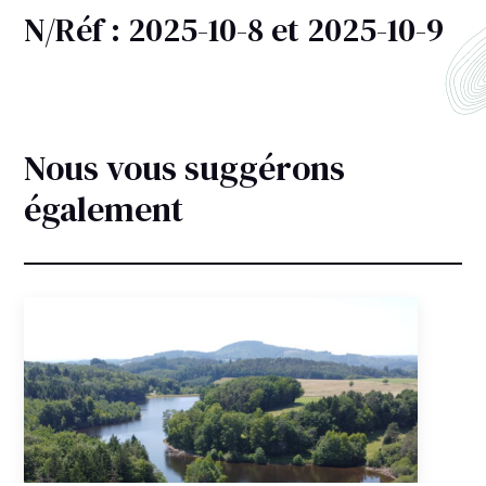
N/Réf : 2025-10-8 et 2025-10-9
Nous vous suggérons
également