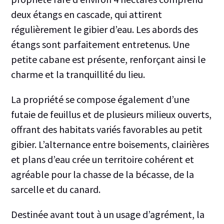
deux étangs en cascade, qui attirent
régulièrement le gibier d’eau. Les abords des
étangs sont parfaitement entretenus. Une
petite cabane est présente, renforçant ainsi le
charme et la tranquillité du lieu.
La propriété se compose également d’une
futaie de feuillus et de plusieurs milieux ouverts,
offrant des habitats variés favorables au petit
gibier. L’alternance entre boisements, clairières
et plans d’eau crée un territoire cohérent et
agréable pour la chasse de la bécasse, de la
sarcelle et du canard.
Destinée avant tout à un usage d’agrément, la