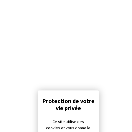
Panneau de gestion des cookies
Ce site utilise des
cookies et vous donne le