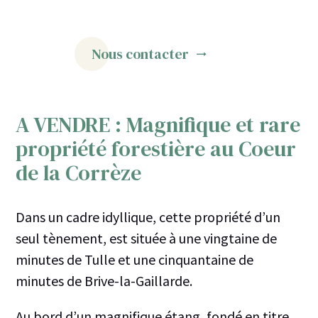
Nous contacter
A VENDRE : Magnifique et rare
propriété forestière au Coeur
de la Corrèze
Dans un cadre idyllique, cette propriété d’un
seul tènement, est située à une vingtaine de
minutes de Tulle et une cinquantaine de
minutes de Brive-la-Gaillarde.
Au bord d’un magnifique étang, fondé en titre,