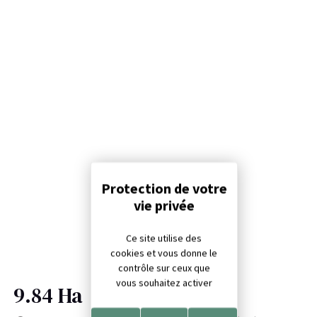
Panneau de gestion des cookies
Ce site utilise des
cookies et vous donne le
contrôle sur ceux que
vous souhaitez activer
9.84 Ha
265 500 €