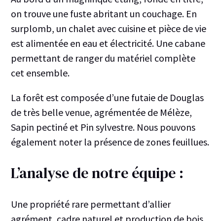
on trouve une fuste abritant un couchage. En
surplomb, un chalet avec cuisine et pièce de vie
est alimentée en eau et électricité. Une cabane
permettant de ranger du matériel complète
cet ensemble.
La forêt est composée d’une futaie de Douglas
de très belle venue, agrémentée de Mélèze,
Sapin pectiné et Pin sylvestre. Nous pouvons
également noter la présence de zones feuillues.
L’analyse de notre équipe :
Une propriété rare permettant d’allier
agrément, cadre naturel et production de bois