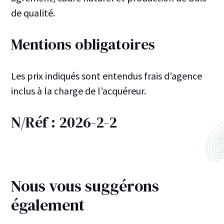
de qualité.
Mentions obligatoires
Les prix indiqués sont entendus frais d’agence
inclus à la charge de l’acquéreur.
N/Réf : 2026-2-2
Nous vous suggérons
également