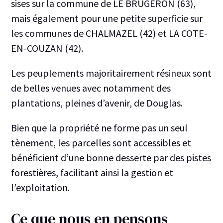
sises sur la commune de LE BRUGERON (63),
mais également pour une petite superficie sur
les communes de CHALMAZEL (42) et LA COTE-
EN-COUZAN (42).
Les peuplements majoritairement résineux sont
de belles venues avec notamment des
plantations, pleines d’avenir, de Douglas.
Bien que la propriété ne forme pas un seul
tènement, les parcelles sont accessibles et
bénéficient d’une bonne desserte par des pistes
forestières, facilitant ainsi la gestion et
l’exploitation.
Ce que nous en pensons