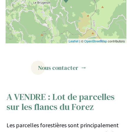
Leaflet
| ©
OpenStreetMap
contributors
Nous contacter
A VENDRE : Lot de parcelles
sur les flancs du Forez
Les parcelles forestières sont principalement