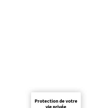
Panneau de gestion des cookies