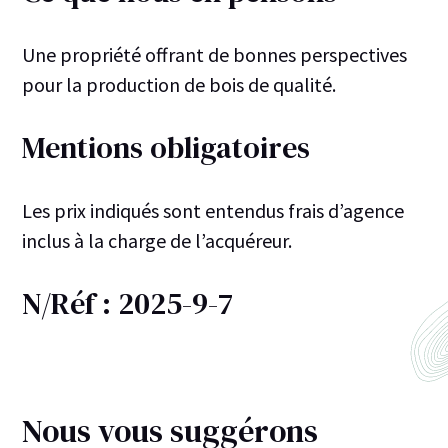
Une propriété offrant de bonnes perspectives
pour la production de bois de qualité.
Mentions obligatoires
Les prix indiqués sont entendus frais d’agence
inclus à la charge de l’acquéreur.
N/Réf : 2025-9-7
Nous vous suggérons