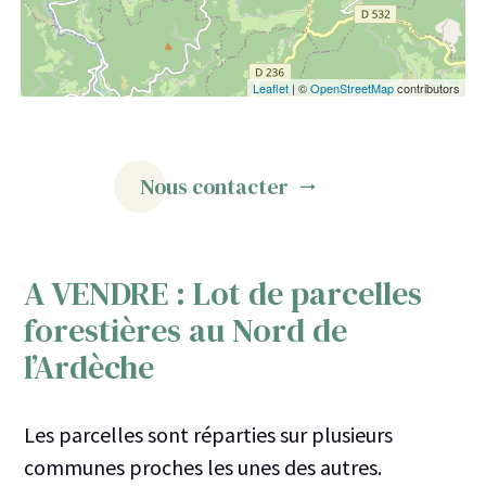
Leaflet
| ©
OpenStreetMap
contributors
Nous contacter
A VENDRE : Lot de parcelles
forestières au Nord de
l’Ardèche
Les parcelles sont réparties sur plusieurs
communes proches les unes des autres.