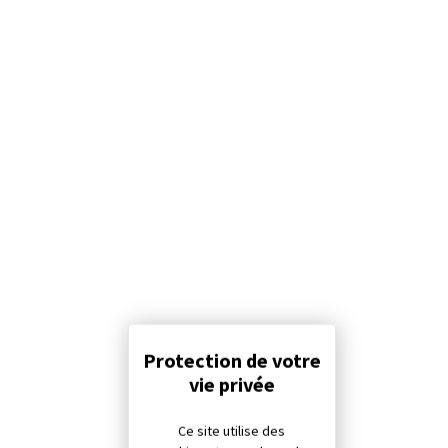
Panneau de gestion des cookies
Ce site utilise des