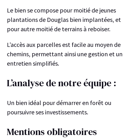
Le bien se compose pour moitié de jeunes
plantations de Douglas bien implantées, et
pour autre moitié de terrains à reboiser.
L’accès aux parcelles est facile au moyen de
chemins, permettant ainsi une gestion et un
entretien simplifiés.
L’analyse de notre équipe :
Un bien idéal pour démarrer en forêt ou
poursuivre ses investissements.
Mentions obligatoires