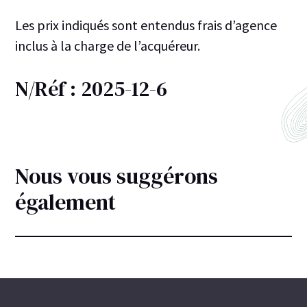
Les prix indiqués sont entendus frais d’agence
inclus à la charge de l’acquéreur.
N/Réf : 2025-12-6
Nous vous suggérons
également