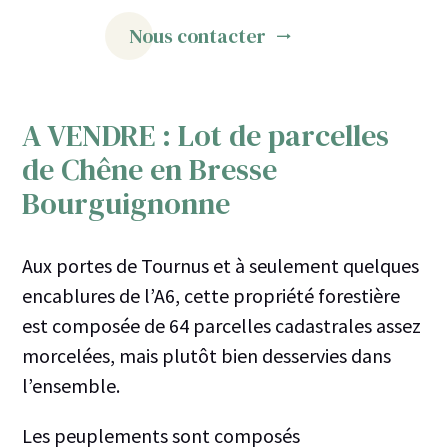
Nous contacter
A VENDRE : Lot de parcelles
de Chêne en Bresse
Bourguignonne
Aux portes de Tournus et à seulement quelques
encablures de l’A6, cette propriété forestière
est composée de 64 parcelles cadastrales assez
morcelées, mais plutôt bien desservies dans
l’ensemble.
Les peuplements sont composés