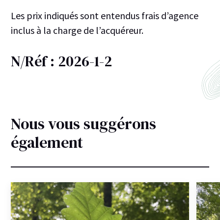
Les prix indiqués sont entendus frais d’agence
inclus à la charge de l’acquéreur.
N/Réf : 2026-1-2
Nous vous suggérons
également