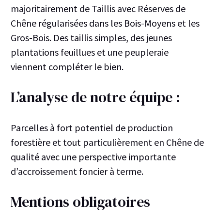
majoritairement de Taillis avec Réserves de
Chêne régularisées dans les Bois-Moyens et les
Gros-Bois. Des taillis simples, des jeunes
plantations feuillues et une peupleraie
viennent compléter le bien.
L’analyse de notre équipe :
Parcelles à fort potentiel de production
forestière et tout particulièrement en Chêne de
qualité avec une perspective importante
d’accroissement foncier à terme.
Mentions obligatoires