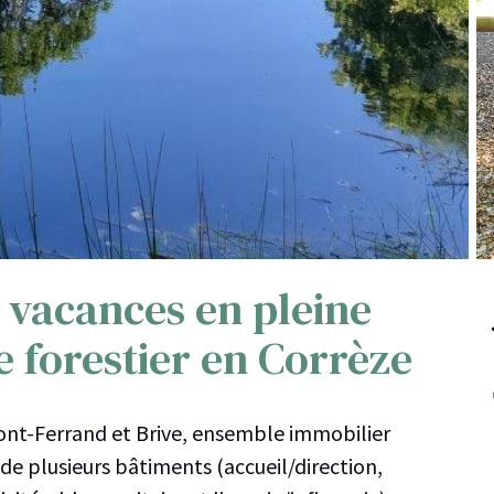
 vacances en pleine
 forestier en Corrèze
ont-Ferrand et Brive, ensemble immobilier
 plusieurs bâtiments (accueil/direction,