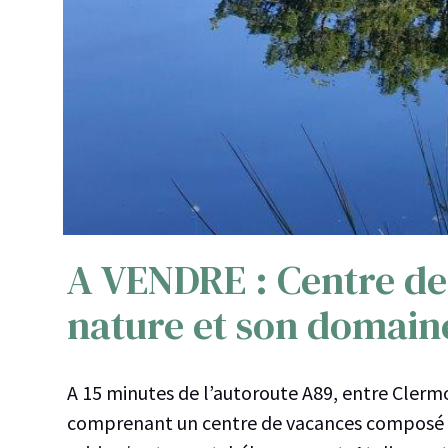
A VENDRE : Centre de
nature et son domaine
A 15 minutes de l’autoroute A89, entre Clerm
comprenant un centre de vacances composé de