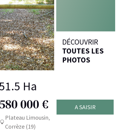
DÉCOUVRIR
TOUTES LES
PHOTOS
51.5 Ha
580 000 €
A SAISIR
Plateau Limousin,
Corrèze (19)