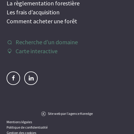
La règlementation forestière
Les frais d’acquisition
Comment acheter une forêt
Recherche d’un domaine
Carte interactive
Site web par l’agence Koredge
Mentions légales
Politique de confidentialité
Gestion des cookies