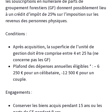
les souscriptions en numéraire de parts de
groupement forestiers (GF) donnent possiblement lieu
à un
crédit d’impôt de 25%
sur l’imposition sur les
revenus des personnes physiques.
Conditions :
Après acquisition, la superficie de l’unité de
gestion doit être comprise entre 4 et 25 ha (ne
concerne pas les GF)
Plafond des dépenses annuelles éligibles * : – 6
250 € pour un célibataire, -12 500 € pour un
couple.
Engagements :
Conserver les biens acquis pendant 15 ans ou les
parts de GF pendant 8 ans,