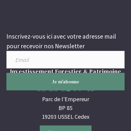
Inscrivez-vous ici avec votre adresse mail
pour recevoir nos Newsletter
Investissement Forestier & Patrimoine
03 85 52 79 48
Parc de l'Empereur
BP 85
19203 USSEL Cedex