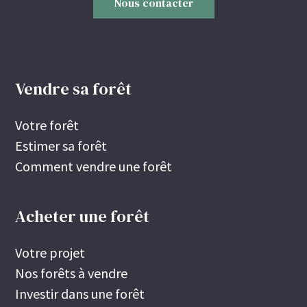
Nous contacter
Vendre sa forêt
Votre forêt
Estimer sa forêt
Comment vendre une forêt
Acheter une forêt
Votre projet
Nos forêts à vendre
Investir dans une forêt