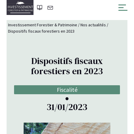
Investissement Forestier & Patrimoine
/
Nos actualités
/
Dispositifs fiscaux forestiers en 2023
Dispositifs fiscaux
forestiers en 2023
Fiscalité
31/01/2023