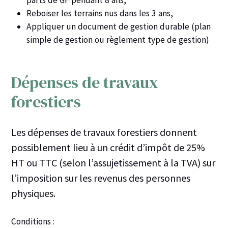
Reboiser les terrains nus dans les 3 ans,
Appliquer un document de gestion durable (plan
simple de gestion ou règlement type de gestion)
Dépenses de travaux
forestiers
Les dépenses de travaux forestiers donnent
possiblement lieu à un
crédit d’impôt de 25%
HT ou TTC (selon l’assujetissement à la TVA) sur
l’imposition sur les revenus des personnes
physiques.
Conditions :