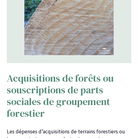
Acquisitions de forêts ou
souscriptions de parts
sociales de groupement
forestier
Les dépenses d’acquisitions de terrains forestiers ou