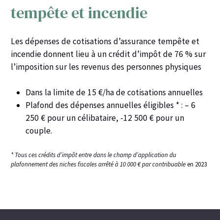
tempête et incendie
Les dépenses de cotisations d’assurance tempête et
incendie donnent lieu à un
crédit d’impôt de 76 %
sur
l’imposition sur les revenus des personnes physiques
Dans la limite de 15 €/ha de cotisations annuelles
Plafond des dépenses annuelles éligibles * : – 6
250 € pour un célibataire, -12 500 € pour un
couple.
* Tous ces crédits d’impôt entre dans le champ d’application du
plafonnement des niches fiscales arrêté à 10 000 € par contribuable
en 2023