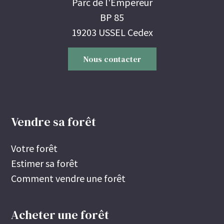
Parc de l'Empereur
BP 85
19203 USSEL Cedex
Nous contacter
Vendre sa forêt
Votre forêt
Estimer sa forêt
Comment vendre une forêt
Acheter une forêt