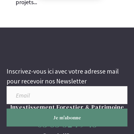
projets...
Inscrivez-vous ici avec votre adresse mail
pour recevoir nos Newsletter
Investissement Forestier & Patrimoine
03 85 52 79 48