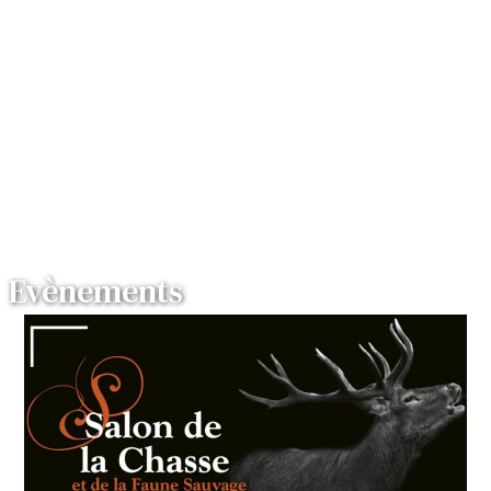
Evènements